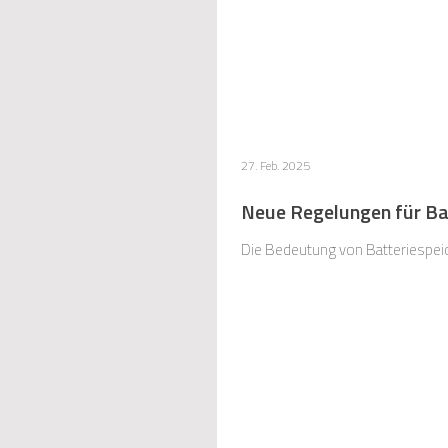
27. Feb. 2025
Neue Regelungen für Ba
Die Bedeutung von Batteriespeic