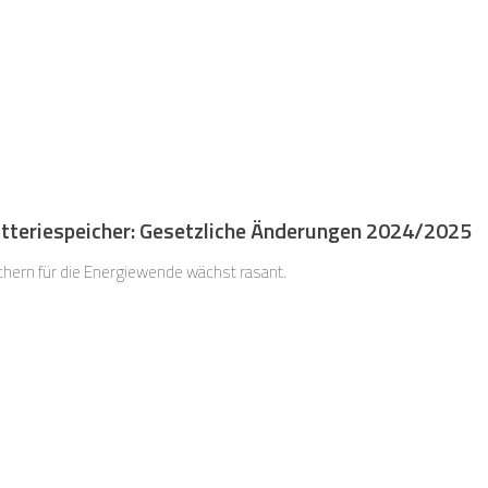
tteriespeicher: Gesetzliche Änderungen 2024/2025
hern für die Energiewende wächst rasant.