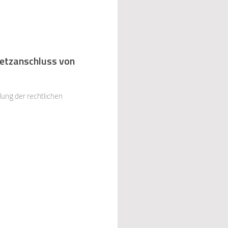
Netzanschluss von
ung der rechtlichen