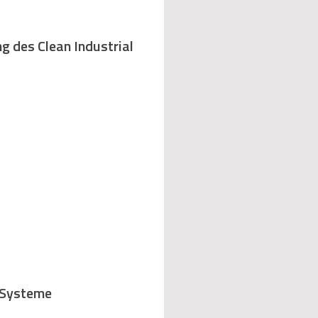
 des Clean Industrial
-Systeme