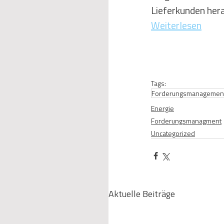
Lieferkunden hera
Weiterlesen
Tags:
Forderungsmanagemen
Energie
Forderungsmanagment
Uncategorized
Aktuelle Beiträge