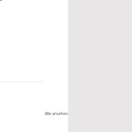
Alle ansehen