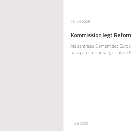
25. Juli 2025
Kommission legt Reform
Als zentrales Element des Europe
transparente und vergleichbare 
4. Juli 2025