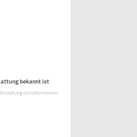
attung bekannt ist
hterstattung von Unternehmen