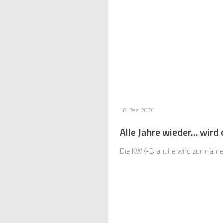
18. Dez. 2020
Alle Jahre wieder… wird
Die KWK-Branche wird zum Jahre