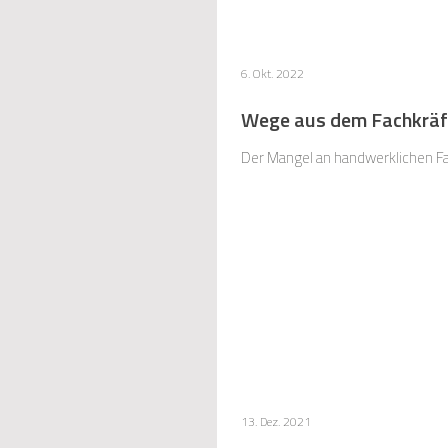
6. Okt. 2022
Wege aus dem Fachkräf
Der Mangel an handwerklichen Fac
13. Dez. 2021