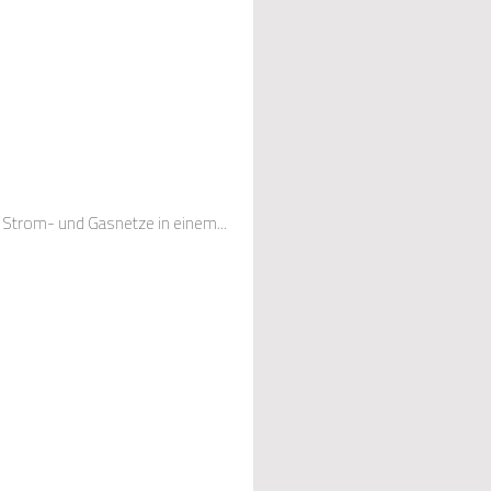
r Strom- und Gasnetze in einem...