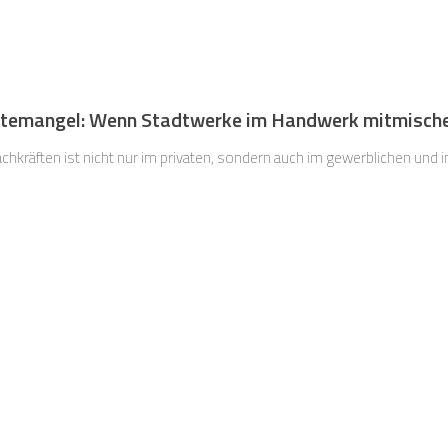
temangel: Wenn Stadtwerke im Handwerk mitmisch
hkräften ist nicht nur im privaten, sondern auch im gewerblichen und i