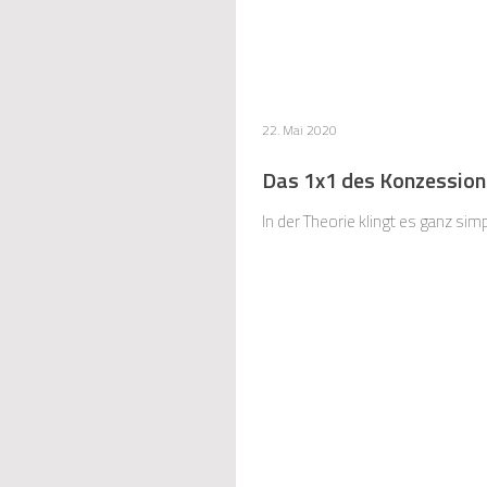
22. Mai 2020
Das 1x1 des Konzession
In der Theorie klingt es ganz si