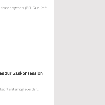
shandelsgesetz (BEHG) in Kraft
es zur Gaskonzession
fsichtsratsmitglieder der...