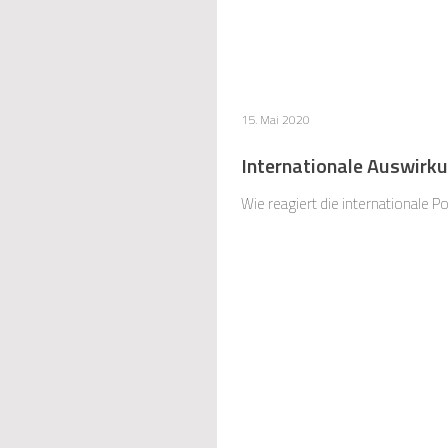
15. Mai 2020
Internationale Auswirk
Wie reagiert die internationale P