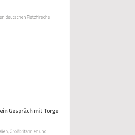
den deutschen Platzhirsche
ein Gespräch mit Torge
lien, Großbritannien und