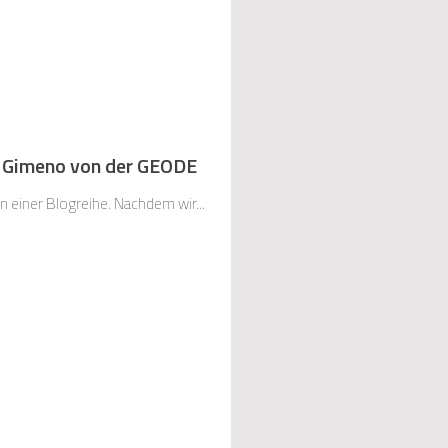
n Gimeno von der GEODE
in einer Blogreihe. Nachdem wir...