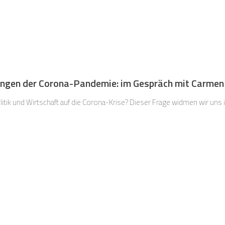
ungen der Corona-Pandemie: im Gespräch mit Carme
olitik und Wirtschaft auf die Corona-Krise? Dieser Frage widmen wir uns 