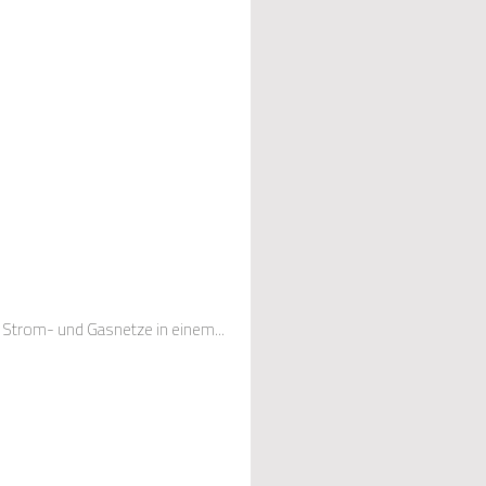
r Strom- und Gasnetze in einem...