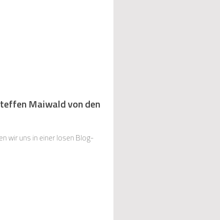
Steffen Maiwald von den
 wir uns in einer losen Blog-