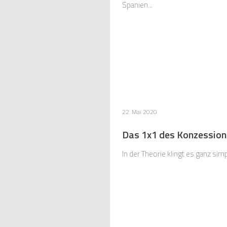
Spanien...
22. Mai 2020
Das 1x1 des Konzession
In der Theorie klingt es ganz si