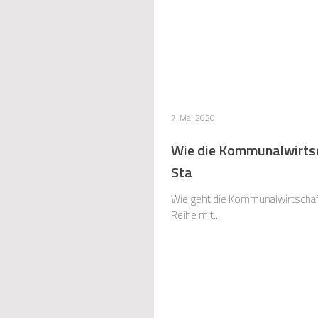
7. Mai 2020
Wie die Kommunalwirtsch
Sta
Wie geht die Kommunalwirtschaf
Reihe mit...