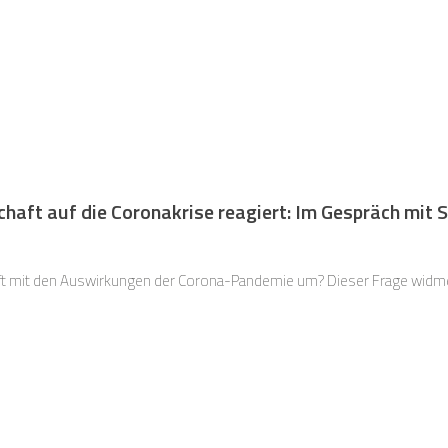
aft auf die Coronakrise reagiert: Im Gespräch mit 
t mit den Auswirkungen der Corona-Pandemie um? Dieser Frage widmen