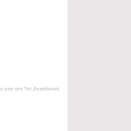
 unter dem Titel „Bezahlbarkeit,