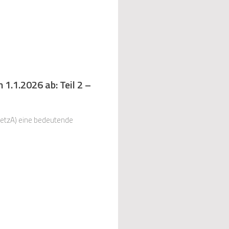
1.1.2026 ab: Teil 2 –
etzA) eine bedeutende