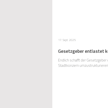
17. Sept. 2025
Gesetzgeber entlastet 
Endlich schafft der Gesetzgeber
Stadtkonzern umzustrukturiere