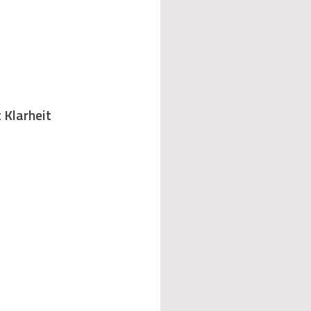
 Klarheit