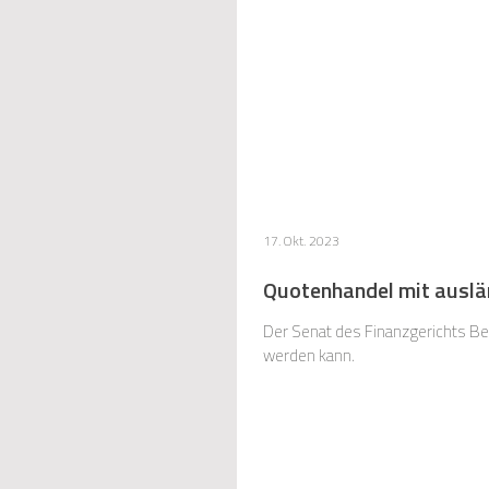
17. Okt. 2023
Quotenhandel mit auslä
Der Senat des Finanzgerichts B
werden kann.