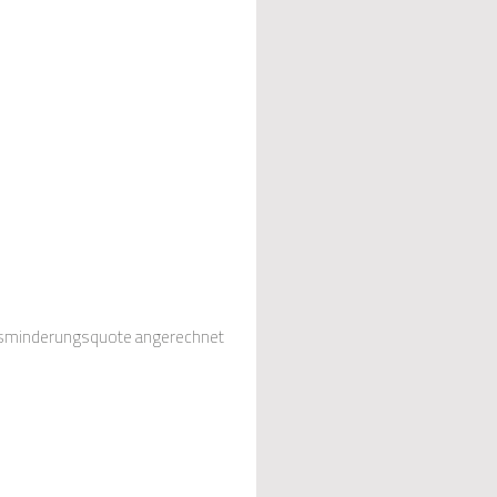
gasminderungsquote angerechnet