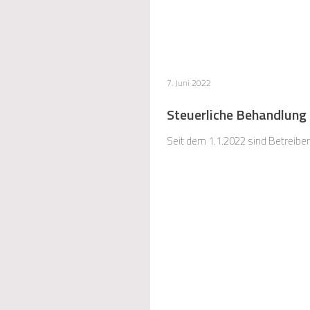
7. Juni 2022
Steuerliche Behandlung
Seit dem 1.1.2022 sind Betreibe