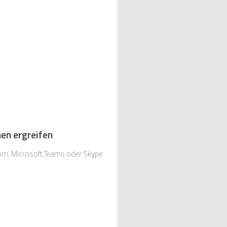
en ergreifen
oom, Microsoft Teams oder Skype