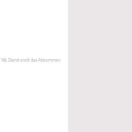
1/18). Damit ereilt das Abkommen