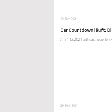
10. Nov. 2021
Der Countdown läuft: Di
Am 1.12.2021 tritt das neue Tele
29. Sept. 2021