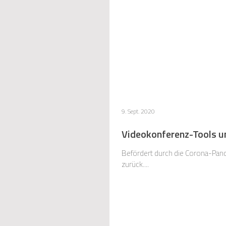
9. Sept. 2020
Videokonferenz-Tools u
Befördert durch die Corona-Pan
zurück....