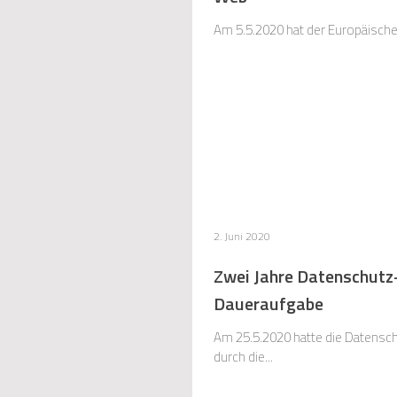
Am 5.5.2020 hat der Europäische 
2. Juni 2020
Zwei Jahre Datenschutz
Daueraufgabe
Am 25.5.2020 hatte die Datensch
durch die...