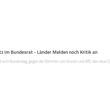
z im Bundesrat - Länder Melden noch Kritik an
et vom Bundestag, gegen die Stimmen von Grünen und AfD, das neue 