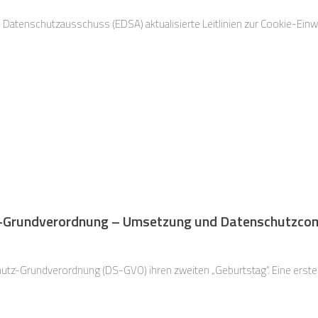
Datenschutzausschuss (EDSA) aktualisierte Leitlinien zur Cookie-Einwil
-Grundverordnung – Umsetzung und Datenschutzcom
utz-Grundverordnung (DS-GVO) ihren zweiten „Geburtstag“. Eine erste