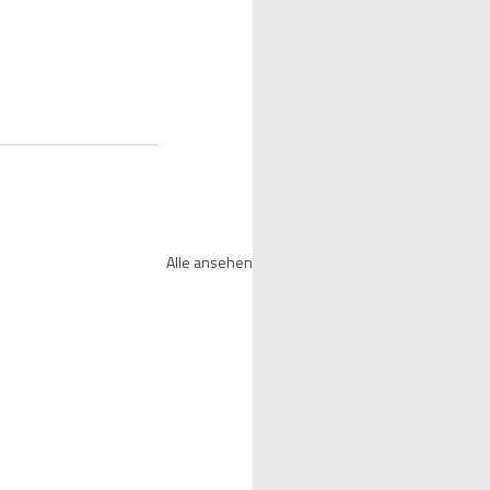
Alle ansehen