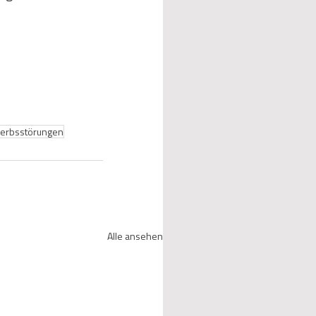
erbsstörungen
Alle ansehen