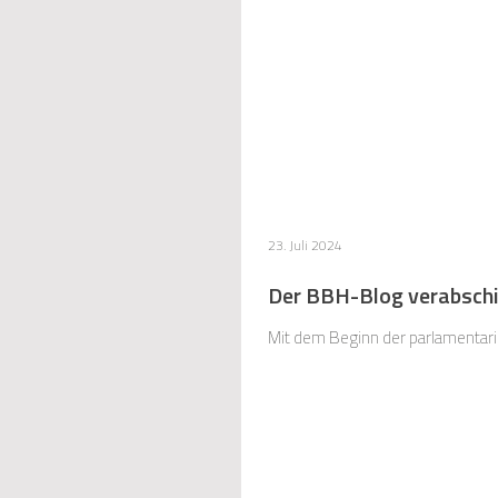
23. Juli 2024
Der BBH-Blog verabschi
Mit dem Beginn der parlamentar