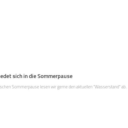
edet sich in die Sommerpause
ischen Sommerpause lesen wir gerne den aktuellen "Wasserstand" ab.