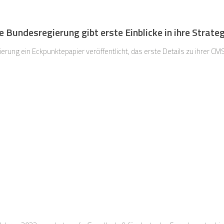
Bundesregierung gibt erste Einblicke in ihre Strateg
rung ein Eckpunktepapier veröffentlicht, das erste Details zu ihrer CMS