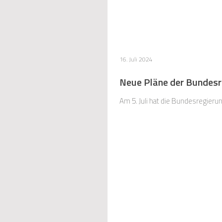
16. Juli 2024
Neue Pläne der Bundes
Am 5. Juli hat die Bundesregieru