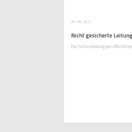
26. Okt. 2021
Nicht gesicherte Leitu
Die Sicherstellung der öffentli