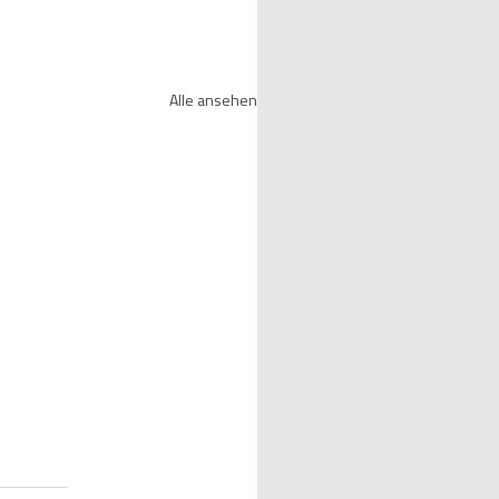
Alle ansehen