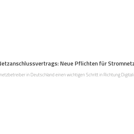
 Netzanschlussvertrags: Neue Pflichten für Stromnet
zbetreiber in Deutschland einen wichtigen Schritt in Richtung Digita