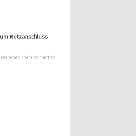
zum Netzanschluss
ase erheblicher Unsicherheit.