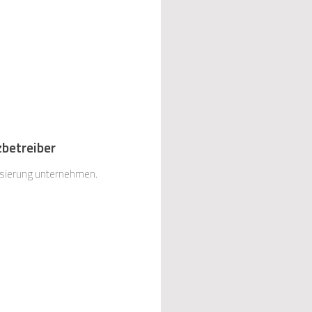
zbetreiber
lisierung unternehmen.