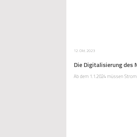
12. Okt. 2023
Die Digitalisierung des
Ab dem 1.1.2024 müssen Stromnet