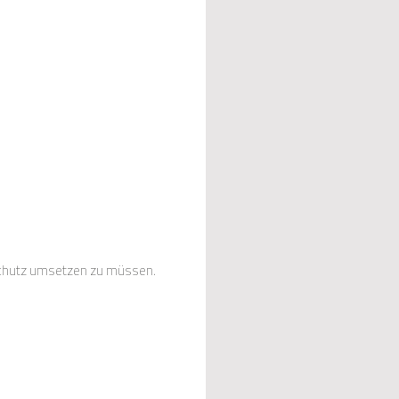
chutz umsetzen zu müssen.