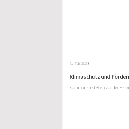
14. Feb. 2023
Klimaschutz und Förder
Kommunen stehen vor der Hera