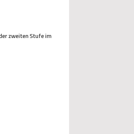
 der zweiten Stufe im