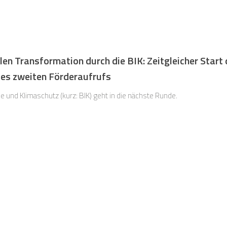
len Transformation durch die BIK: Zeitgleicher Start
es zweiten Förderaufrufs
e und Klimaschutz (kurz: BIK) geht in die nächste Runde.