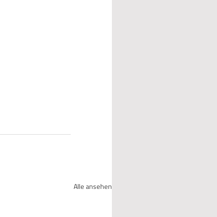
Alle ansehen