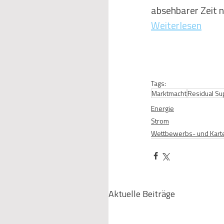
absehbarer Zeit n
Weiterlesen
Tags:
Marktmacht
Residual Su
Energie
Strom
Wettbewerbs- und Karte
Aktuelle Beiträge