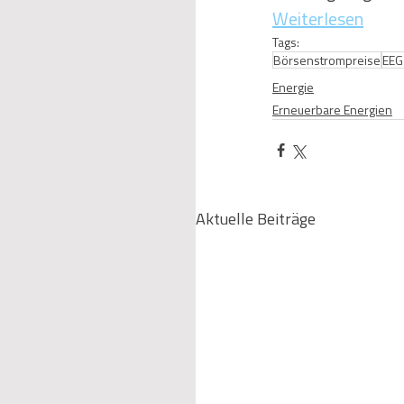
Weiterlesen
Tags:
Börsenstrompreise
EEG
Energie
Erneuerbare Energien
Aktuelle Beiträge