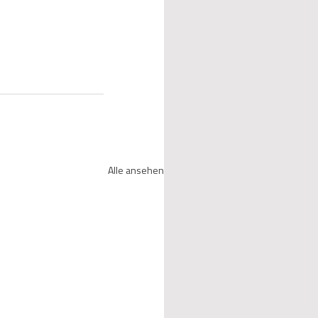
Alle ansehen