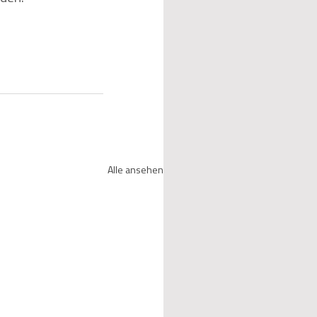
Alle ansehen