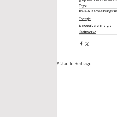
Tags:
KWK-Ausschreibungsru
Energie
Erneuerbare Energien
Kraftwerke
Aktuelle Beiträge