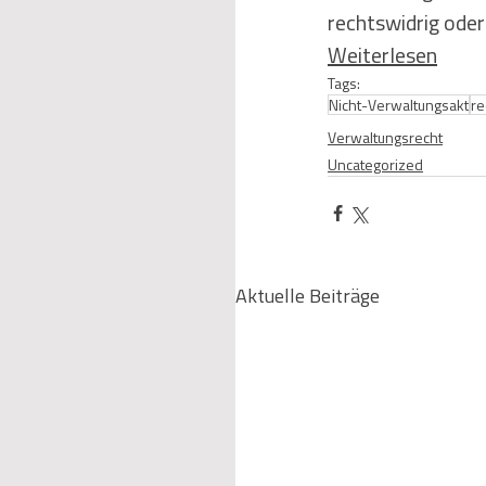
rechtswidrig oder
Weiterlesen
Tags:
Nicht-Verwaltungsakt
re
Verwaltungsrecht
Uncategorized
Aktuelle Beiträge