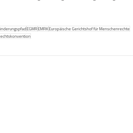
inderungspfad
EGMR
EMRK
Europäische Gerichtshof für Menschenrechte
echtskonvention