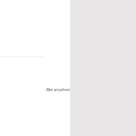
Alle ansehen