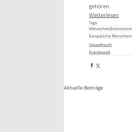
gehören.
Weiterlesen
Tags:
Klimaschutz
Emissionsm
Europäische Menschenr
Umweltrecht
Energiewelt
Aktuelle Beiträge