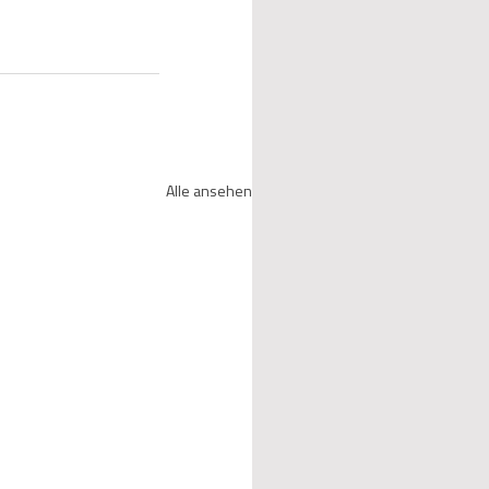
Alle ansehen