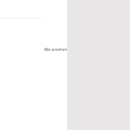
Alle ansehen