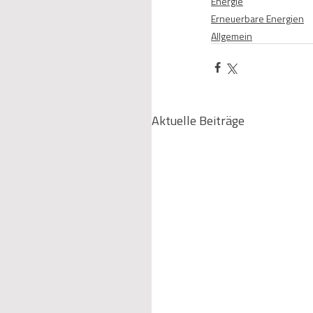
Energie
Erneuerbare Energien
Allgemein
Aktuelle Beiträge