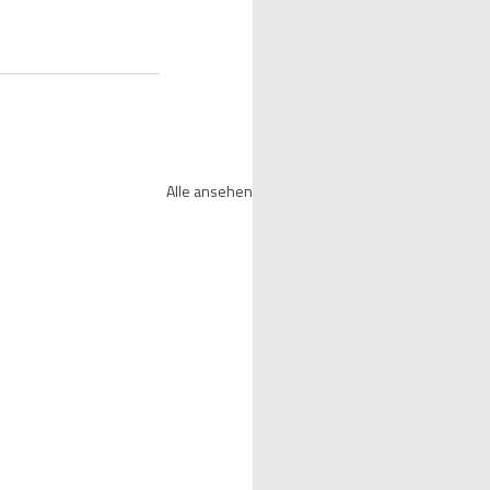
Alle ansehen