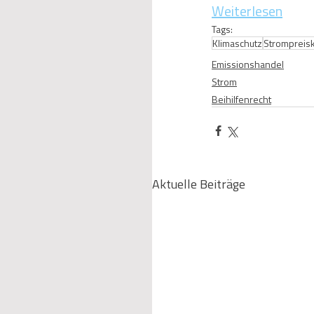
Weiterlesen
Tags:
Klimaschutz
Strompreis
Emissionshandel
Strom
Beihilfenrecht
Aktuelle Beiträge