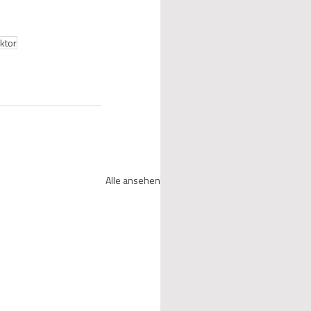
ktor
Alle ansehen