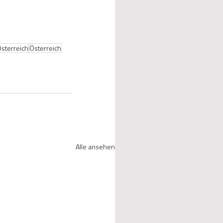
Österreich
Österreich
Alle ansehen