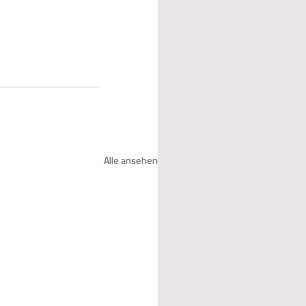
Alle ansehen