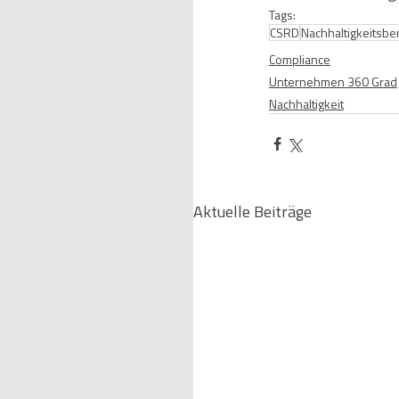
Tags:
CSRD
Nachhaltigkeitsber
Compliance
Unternehmen 360 Grad
Nachhaltigkeit
Aktuelle Beiträge