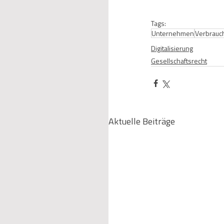
Tags:
Unternehmen
Verbrauc
Digitalisierung
Gesellschaftsrecht
Aktuelle Beiträge