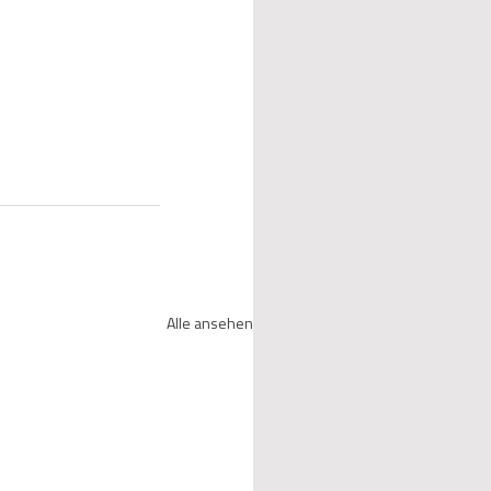
Alle ansehen