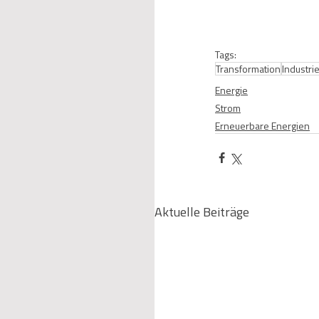
Tags:
Transformation
Industri
Energie
Strom
Erneuerbare Energien
Aktuelle Beiträge