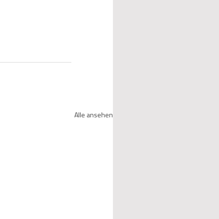
Alle ansehen