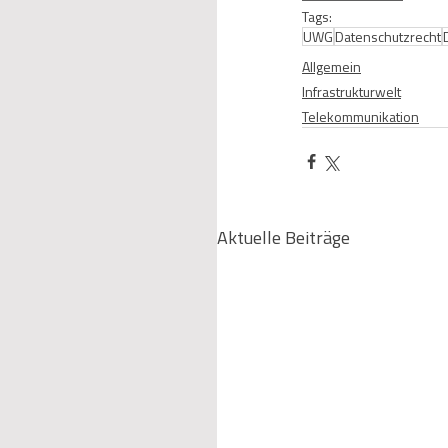
Tags:
UWG
Datenschutzrecht
Allgemein
Infrastrukturwelt
Telekommunikation
Aktuelle Beiträge