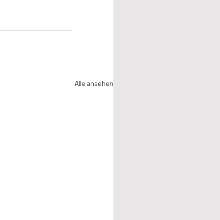
Alle ansehen