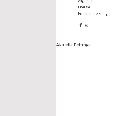
Allgemein
Energie
Erneuerbare Energien
Aktuelle Beiträge