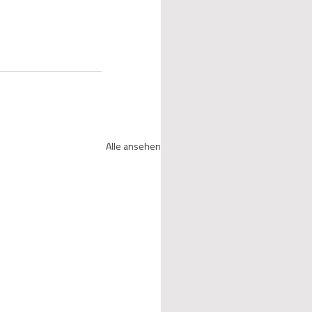
Alle ansehen