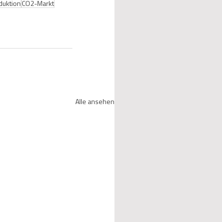
duktion
CO2-Markt
Alle ansehen