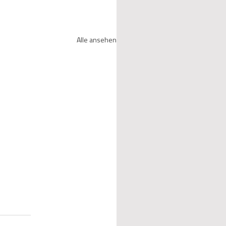
Alle ansehen