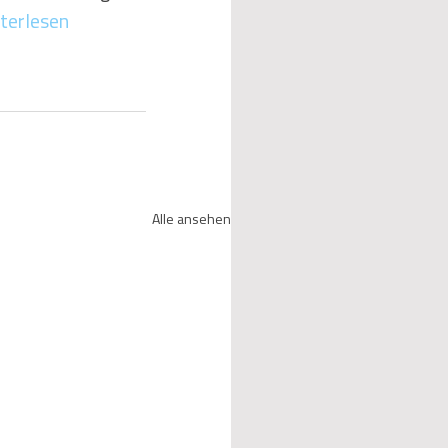
terlesen
Alle ansehen