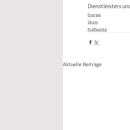
Dienstleisters un
Energie
Strom
Kraftwerke
Aktuelle Beiträge